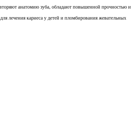
вторяют анатомию зуба, обладают повышенной прочностью и
для лечения кариеса у детей и пломбирования жевательных