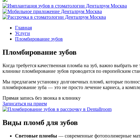
Главная
Услуги
Пломбирование зубов
Пломбирование зубов
Когда требуется качественная пломба на зуб, важно выбрать н
клинике пломбирование зубов проводится по европейским ста
Мы предлагаем установку долговечных пломб, которые полност
пломбирование зуба — это не просто лечение кариеса, а компл
Прямая запись без звонка в клинику
Записаться на прием
Виды пломб для зубов
Световые пломбы
— современные фотополимерные матер