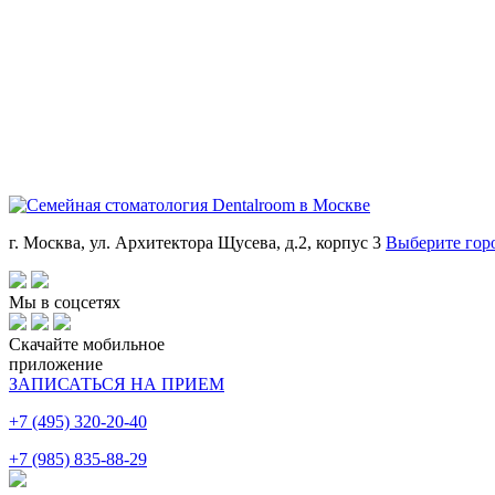
г. Москва, ул. Архитектора Щусева, д.2, корпус 3
Выберите гор
Мы в соцсетях
Скачайте мобильное
приложение
ЗАПИСАТЬСЯ НА ПРИЕМ
+7 (495) 320-20-40
+7 (985) 835-88-29