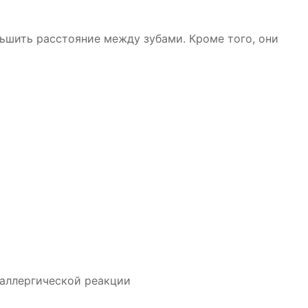
ьшить расстояние между зубами. Кроме того, они
 аллергической реакции