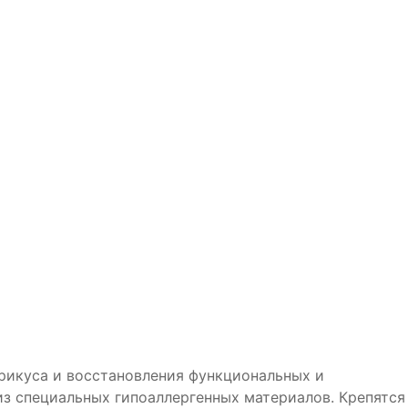
рикуса и восстановления функциональных и
 из специальных гипоаллергенных материалов. Крепятся