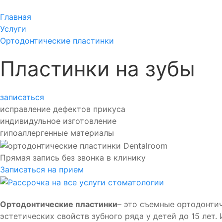
Главная
Услуги
Ортодонтические пластинки
Пластинки на зубы
записаться
исправление дефектов прикуса
индивидульное изготовление
гипоаллергенные материалы
Прямая запись без звонка в клинику
Записаться на прием
Ортодонтические пластинки
– это съемные ортодонти
эстетических свойств зубного ряда у детей до 15 лет