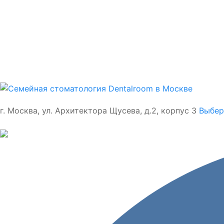
г. Москва, ул. Архитектора Щусева, д.2, корпус 3
Выбер