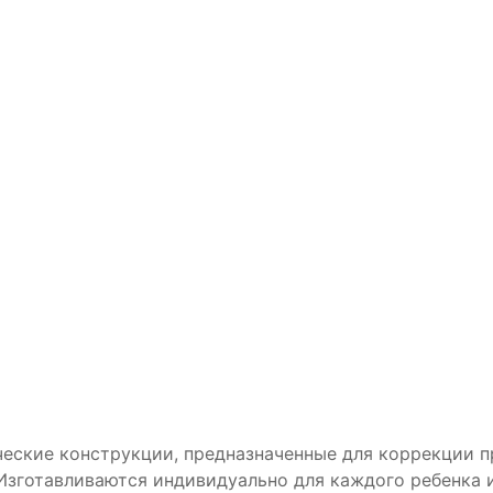
ческие конструкции, предназначенные для коррекции п
. Изготавливаются индивидуально для каждого ребенка