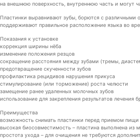
на внешнюю поверхность, внутреннюю часть и могут ча
Пластинки выравнивают зубы, борются с различными 
поддерживают правильное расположение языка во вре
Показания к установке
коррекция ширины нёба
изменение положения резцов
сокращение расстояния между зубами (тремы, диасте
предотвращение скученности зубов
профилактика рецидивов нарушения прикуса
стимулирование (или торможение) роста челюсти
замещение ранее удаленных молочных зубов
использование для закрепления результатов лечения 
Преимущества
возможность снимать пластинки перед приемом пищи 
высокая биосовместимость – пластина выполнена из 
простота ухода – для очищения не требуются дополни