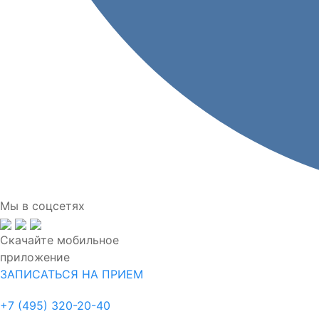
Мы в соцсетях
Скачайте мобильное
приложение
ЗАПИСАТЬСЯ НА ПРИЕМ
+7 (495) 320-20-40