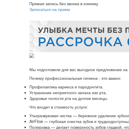
Прямая запись без звонка в клинику
Записаться на прием
Мы подготовили для вас выгодное предложение на
Почему профессиональная гигиена - это важно:
Профилактика кариеса и пародонтита.
Устранение неприятного запаха изо рта.
Здоровье полости рта на долгие месяцы.
Что входит в стоимость услуги:
Ультразвуковая чистка — бережное удаление зубног
AirFlow — глубокая очистка зубов и труднодоступны
Полировка — делает поверхность зубов гладкой, чт