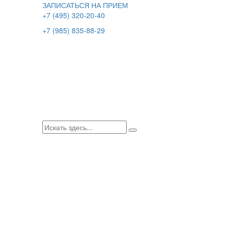
ЗАПИСАТЬСЯ НА ПРИЕМ
+7 (495) 320-20-40
+7 (985) 835-88-29