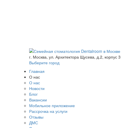
г. Москва, ул. Архитектора Щусева, д.2, корпус 3
Выберите город
Главная
О нас
О нас
Новости
Блог
Вакансии
Мобильное приложение
Рассрочка на услуги
Отзывы
ДМС