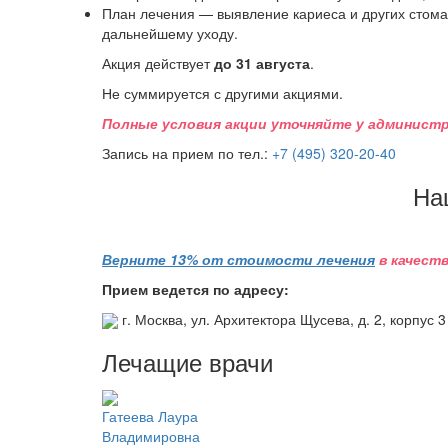
План лечения — выявление кариеса и других стома
дальнейшему уходу.
Акция действует
до 31 августа
.
Не суммируется с другими акциями.
Полные условия акции уточняйте у админист
Запись на прием по тел.:
+7 (495) 320-20-40
На
Верните 13% от стоимости лечения
в качеств
Прием ведется по адресу:
г. Москва, ул. Архитектора Щусева, д. 2, корпус 3
Лечащие врачи
Гатеева Лаура
Владимировна