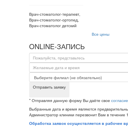
Врач-стоматолог-терапевт,
Врач-стоматолог-ортопед,
Врач-стоматолог детский
Все цены
ONLINE-ЗАПИСЬ
Отправить заявку
* Отправляя данную форму Вы даёте свое
согласие
Выбранные дата и время являются предварительны
Администратор клиники перезвонит Вам в течение 1
Обработка заявок осуществляется в рабочее вре