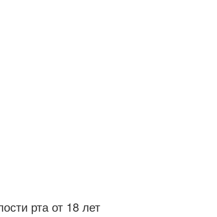
ости рта от 18 лет