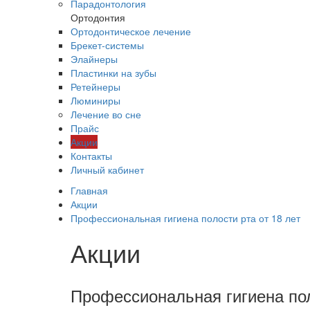
Парадонтология
Ортодонтия
Ортодонтическое лечение
Брекет-системы
Элайнеры
Пластинки на зубы
Ретейнеры
Люминиры
Лечение во сне
Прайс
Акции
Контакты
Личный кабинет
Главная
Акции
Профессиональная гигиена полости рта от 18 лет
Акции
Профессиональная гигиена пол