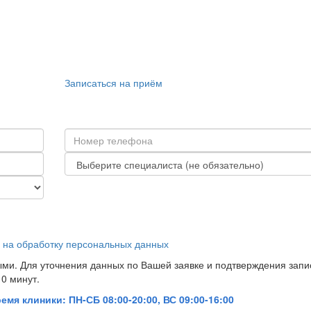
Записаться на приём
 на обработку персональных данных
ми. Для уточнения данных по Вашей заявке и подтверждения запи
0 минут.
мя клиники: ПН-СБ 08:00-20:00, ВС 09:00-16:00