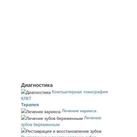
Диагностика
Компьютерная томография
КЛКТ
Терапия
Лечение кариеса
Лечение
зубов беременным