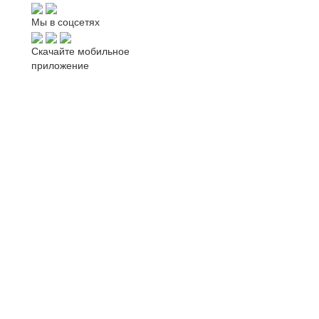
Мы в соцсетях
Скачайте мобильное
приложение