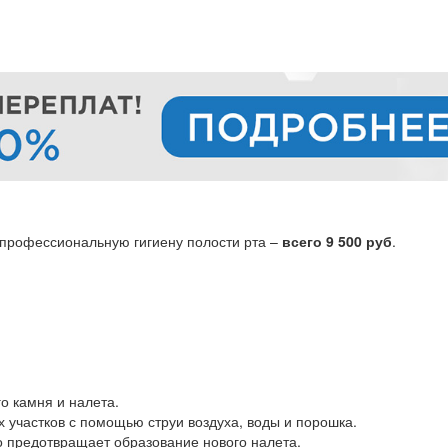
 профессиональную гигиену полости рта –
всего 9 500 руб
.
о камня и налета.
х участков с помощью струи воздуха, воды и порошка.
о предотвращает образование нового налета.