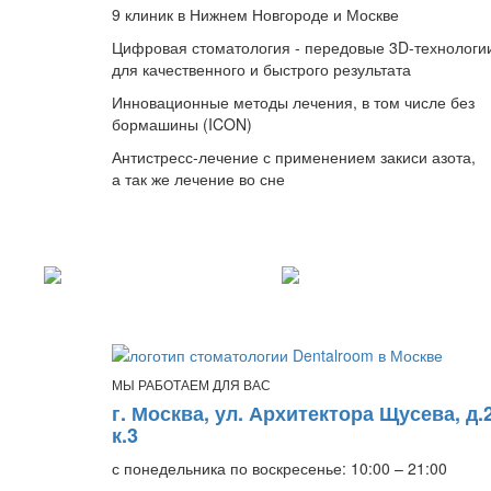
9 клиник в Нижнем Новгороде и Москве
Цифровая стоматология - передовые 3D-технологи
для качественного и быстрого результата
Инновационные методы лечения, в том числе без
бормашины (ICON)
Антистресс-лечение с применением закиси азота,
а так же лечение во сне
МЫ РАБОТАЕМ ДЛЯ ВАС
г. Москва, ул. Архитектора Щусева, д.2
к.3
с понедельника по воскресенье: 10:00 – 21:00