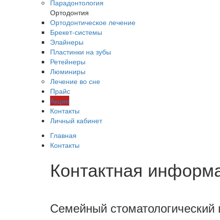
Парадонтология
Ортодонтия
Ортодонтическое лечение
Брекет-системы
Элайнеры
Пластинки на зубы
Ретейнеры
Люминиры
Лечение во сне
Прайс
Акции
Контакты
Личный кабинет
Главная
Контакты
Контактная информ
Семейный стоматологический