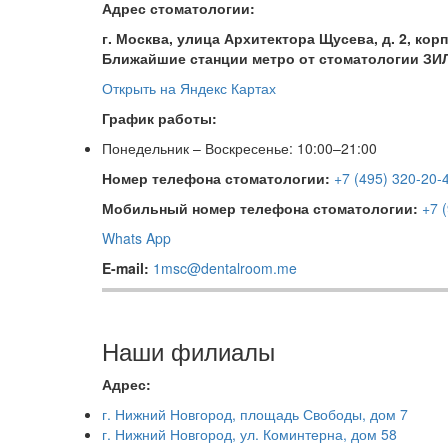
Адрес стоматологии:
г. Москва, улица Архитектора Щусева, д. 2, корп
Ближайшие станции метро от стоматологии ЗИЛ
Открыть на Яндекс Картах
График работы:
Понедельник – Воскресенье: 10:00–21:00
Номер телефона стоматологии:
+7 (495) 320-20-
Мобильный номер телефона стоматологии:
+7 
Whats App
E-mail:
1msc@dentalroom.me
Наши филиалы
Адрес:
г. Нижний Новгород, площадь Свободы, дом 7
г. Нижний Новгород, ул. Коминтерна, дом 58