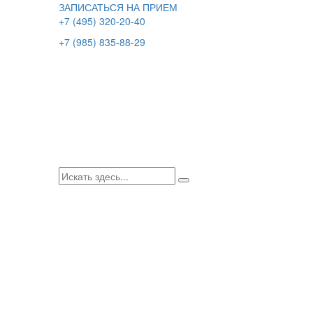
ЗАПИСАТЬСЯ НА ПРИЕМ
+7 (495) 320-20-40
+7 (985) 835-88-29