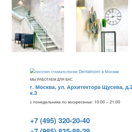
МЫ РАБОТАЕМ ДЛЯ ВАС
г. Москва, ул. Архитектора Щусева, д.2
к.3
с понедельника по воскресенье: 10:00 – 21:00
+7 (495) 320-20-40
+7 (985) 835-88-29