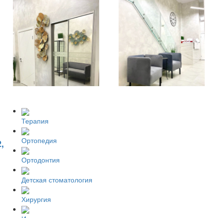
Терапия
Ортопедия
,
Ортодонтия
Детская стоматология
Хирургия