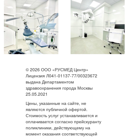
© 2026 ООО «РУСМЕД Центр»
Лицензия Л041-01137-77/00323672
выдана Департаментом
здравоохранения города Москвы
25.05.2021
Цены, указанные на сайте, не
являются публичной офертой.
Стоимость услуг устанавливается и
оплачивается согласно прейскуранту
поликлиники, действующему на
момент оказания соответствующей