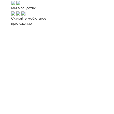
Мы в соцсетях
Скачайте мобильное
приложение