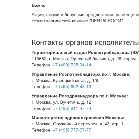
Важно
Акции, скидки и бонусные предложения, размещен
стоматологической клинике "DENTALROOM".
Контакты органов исполнитель
Территориальный отдел Роспотребнадзора (ЮА
115682, г. Москва, Ореховый бульвар, д. 26, корпус
Телефон:
+7 (499) 725-34-14
Управление Роспотребнадзора по г. Москве:
г. Москва, Кузнецкий мост, д. 1/8
Телефон:
+7 (495) 692-43-10
Управление Росздравнадзора по г. Москве:
г. Москва, ул. Вучетича, д. 12
Телефон:
+7 (495) 611-47-74
Министерство здравоохранения Москвы:
г. Москва, Оружейный переулок, д. 43, стр. 1
Телефон:
+7 (495) 777-77-77