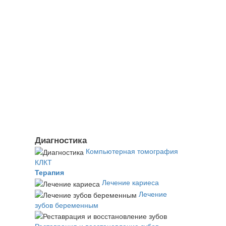
Диагностика
Компьютерная томография
КЛКТ
Терапия
Лечение кариеса
Лечение
зубов беременным