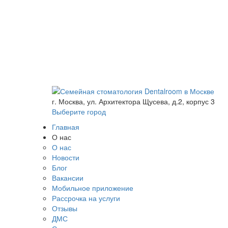
г. Москва, ул. Архитектора Щусева, д.2, корпус 3
Выберите город
Главная
О нас
О нас
Новости
Блог
Вакансии
Мобильное приложение
Рассрочка на услуги
Отзывы
ДМС