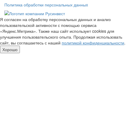
Политика обработки персональных данныx
Я согласен на обработку персональных данных и анализ
пользовательской активности с помощью сервиса
«Яндекс.Метрика». Также наш сайт использует cookies для
улучшения пользовательского опыта. Продолжая использовать
сайт, вы соглашаетесь с нашей
политикой конфиденциальности
.
Хорошо