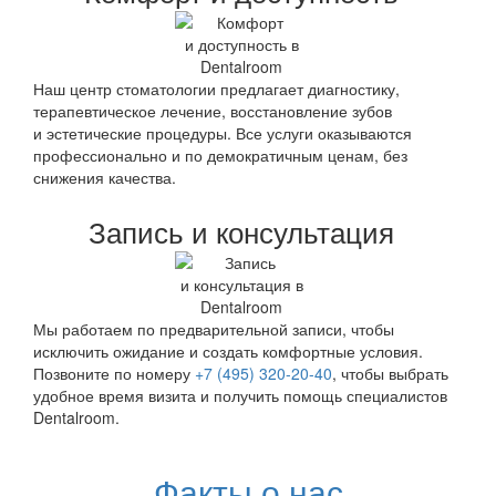
Наш центр стоматологии предлагает диагностику,
терапевтическое лечение, восстановление зубов
и эстетические процедуры. Все услуги оказываются
профессионально и по демократичным ценам, без
снижения качества.
Запись и консультация
Мы работаем по предварительной записи, чтобы
исключить ожидание и создать комфортные условия.
Позвоните по номеру
+7 (495) 320-20-40
, чтобы выбрать
удобное время визита и получить помощь специалистов
Dentalroom.
Факты о нас