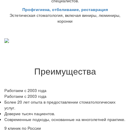
специалистов.
Профгигиена, отбеливание, реставрация
Эстетическая стоматология, включая виниры, люминиры,
коронки
Преимущества
Работаем с 2003 года
Работаем с 2003 года
Более 20 лет опыта в предоставлении стоматологических
услуг.
Доверие тысяч пациентов.
Современные подходы, основанные на многолетней практике.
9 клиник по России