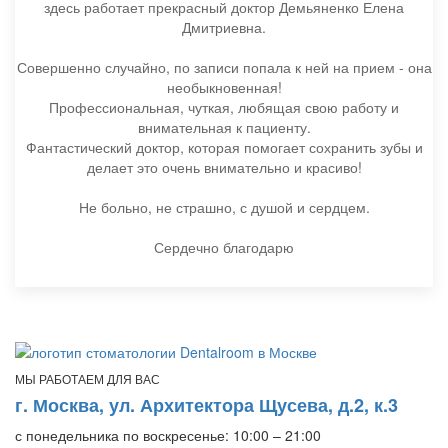
здесь работает прекрасный доктор Демьяненко Елена
Дмитриевна.
Совершенно случайно, по записи попала к ней на прием - она
необыкновенная!
Профессиональная, чуткая, любящая свою работу и
внимательная к пациенту.
Фантастический доктор, которая помогает сохранить зубы и
делает это очень внимательно и красиво!
Не больно, не страшно, с душой и сердцем.
Сердечно благодарю
МЫ РАБОТАЕМ ДЛЯ ВАС
г. Москва, ул. Архитектора Щусева, д.2, к.3
с понедельника по воскресенье: 10:00 – 21:00