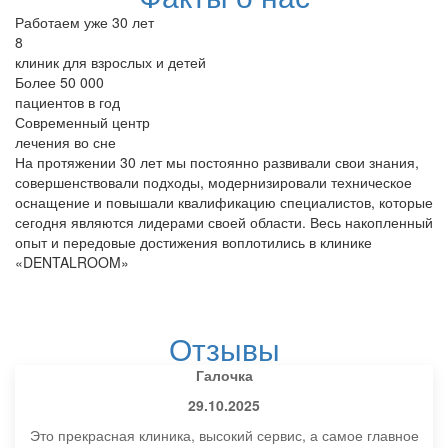
Работаем уже 30 лет
8
клиник для взрослых и детей
Более
50 000
пациентов в год
Современный центр
лечения во сне
На протяжении 30 лет мы постоянно развивали свои знания,
совершенствовали подходы, модернизировали техническое
оснащение и повышали квалификацию специалистов, которые
сегодня являются лидерами своей области. Весь накопленный
опыт и передовые достижения воплотились в клинике
«DENTALROOM»
Отзывы
Галочка
29.10.2025
Это прекрасная клиника, высокий сервис, а самое главное