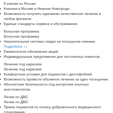
9 клиник по России
Клиники в Москве и Нижнем Новгороде.
Возможность получить одинаково качественное лечение в
любом филиале.
Единые стандарты сервиса и обслуживания.
Бонусная программа
Бонусная программа
Накопительная система скидок на посещение клиники.
Подробнее >>
Ежемесячное обновление акций.
Индивидуальные предложения для постоянных клиентов.
Лечение под наркозом
Лечение под наркозом
Комфортные условия для пациентов с дентофобией.
Возможность провести объемное лечение за одно посещение.
Абсолютная безопасность под контролем опытных
анестезиологов.
Лечим по ДМС
Лечим по ДМС
Прием пациентов по полису добровольного медицинского
страхования.