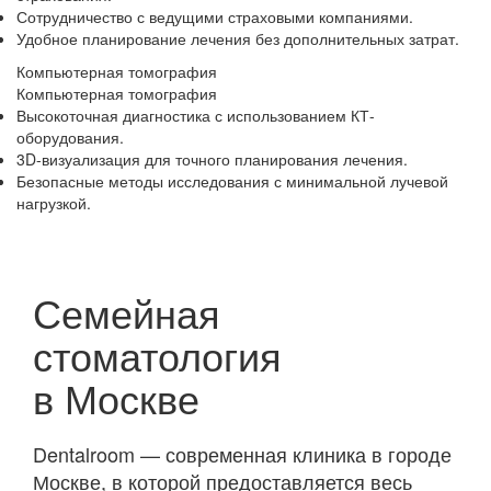
Сотрудничество с ведущими страховыми компаниями.
Удобное планирование лечения без дополнительных затрат.
Компьютерная томография
Компьютерная томография
Высокоточная диагностика с использованием КТ-
оборудования.
3D-визуализация для точного планирования лечения.
Безопасные методы исследования с минимальной лучевой
нагрузкой.
Семейная
стоматология
в Москве
Dentalroom — современная клиника в городе
Москве, в которой предоставляется весь