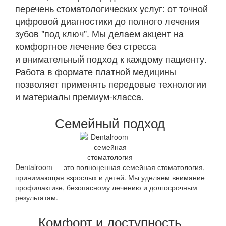
перечень стоматологических услуг: от точной
цифровой диагностики до полного лечения
зубов "под ключ". Мы делаем акцент на
комфортное лечение без стресса
и внимательный подход к каждому пациенту.
Работа в формате платной медицины
позволяет применять передовые технологии
и материалы премиум-класса.
Семейный подход
Dentalroom — это полноценная семейная стоматология,
принимающая взрослых и детей. Мы уделяем внимание
профилактике, безопасному лечению и долгосрочным
результатам.
Комфорт и доступность