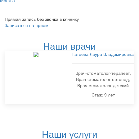
Прямая запись без звонка в клинику
Записаться на прием
Наши врачи
Гатеева Лаура Владимировна
Врач-стоматолог-терапевт,
Врач-стоматолог-ортопед,
Врач-стоматолог детский
Стаж: 9 лет
Наши услуги