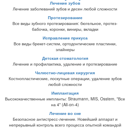
Лечение зубов
Лечение заболеваний зубов и десен любой сложности
Протезирование
Все виды зубного протезирования: бюгельное, протез-
бабочка, коронки, виниры, вкладки
Исправление прикуса
Все виды брекет-систем, ортодонтические пластинки,
элайнеры
Детская стоматология
Лечение и профилактика, удаление и протезирование
Челюстно-лицевая хирургия
Костнопластические, лоскутные операции, удаление зубов
любой сложности
Имплантация
Высококачественные импланты: Straumann, MIS, Osstem, "Все
на 4" (All-on-4)
Лечение во сне
Безопасное антистресс-лечение. Новейший аппарат и
непрерывный контроль всего процесса опытной командой