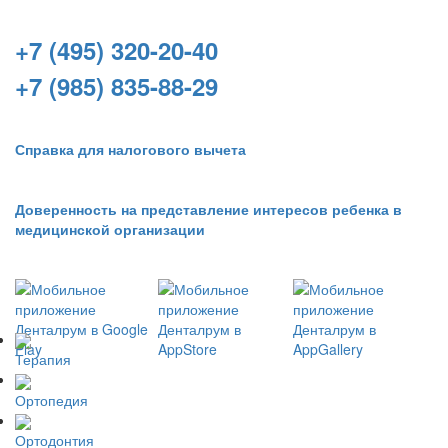
+7 (495) 320-20-40
+7 (985) 835-88-29
Справка для налогового вычета
Доверенность на представление интересов ребенка в
медицинской организации
Терапия
Ортопедия
Ортодонтия