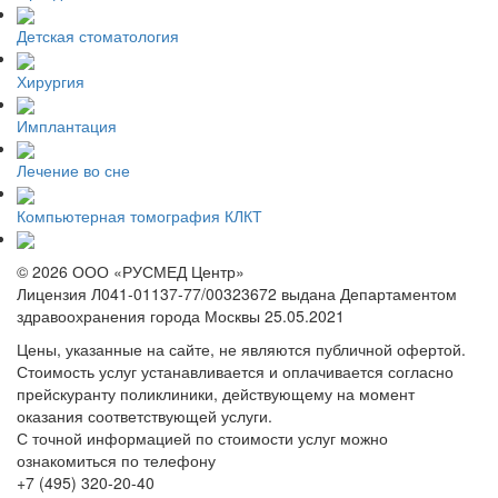
Детская стоматология
Хирургия
Имплантация
Лечение во сне
Компьютерная томография КЛКТ
© 2026 ООО «РУСМЕД Центр»
Лицензия Л041-01137-77/00323672 выдана Департаментом
здравоохранения города Москвы 25.05.2021
Цены, указанные на сайте, не являются публичной офертой.
Стоимость услуг устанавливается и оплачивается согласно
прейскуранту поликлиники, действующему на момент
оказания соответствующей услуги.
С точной информацией по стоимости услуг можно
ознакомиться по телефону
+7 (495) 320-20-40