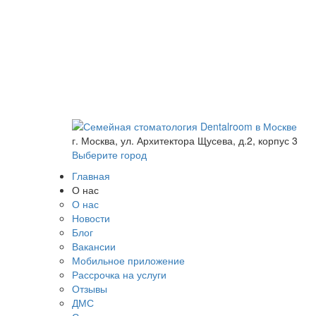
г. Москва, ул. Архитектора Щусева, д.2, корпус 3
Выберите город
Главная
О нас
О нас
Новости
Блог
Вакансии
Мобильное приложение
Рассрочка на услуги
Отзывы
ДМС