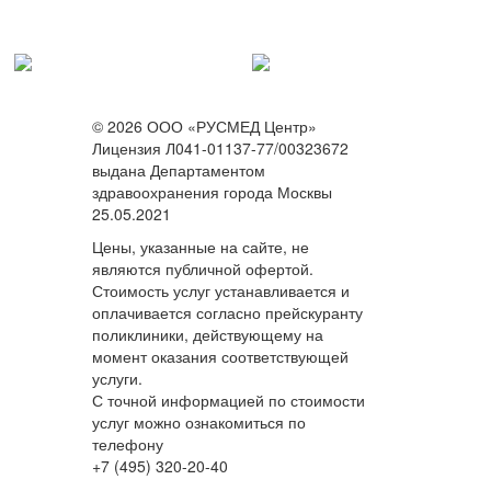
© 2026 ООО «РУСМЕД Центр»
Лицензия Л041-01137-77/00323672
выдана Департаментом
здравоохранения города Москвы
25.05.2021
Цены, указанные на сайте, не
являются публичной офертой.
Стоимость услуг устанавливается и
оплачивается согласно прейскуранту
поликлиники, действующему на
момент оказания соответствующей
услуги.
С точной информацией по стоимости
услуг можно ознакомиться по
телефону
+7 (495) 320-20-40