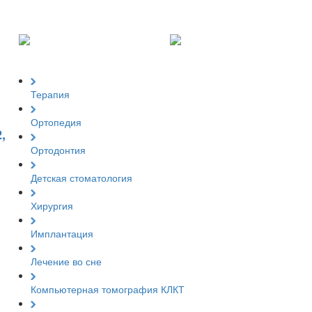
Терапия
Ортопедия
,
Ортодонтия
Детская стоматология
Хирургия
Имплантация
Лечение во сне
Компьютерная томография КЛКТ