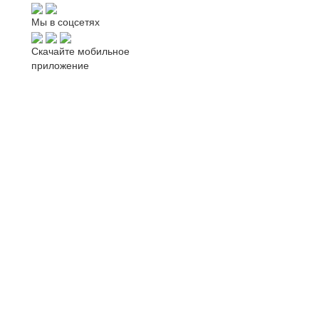
Мы в соцсетях
Скачайте мобильное
приложение