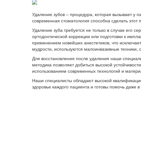
Удаление зубов – процедура, которая вызывает у 
современная стоматология способна сделать этот
Удаление зуба требуется не только в случае его с
ортодонтической коррекции или подготовки к импла
применением новейших анестетиков, что исключает
мудрости, используются малоинвазивные техники,
Для восстановления после удаления наши специалис
методика позволяет добиться высокой устойчивости
использованием современных технологий и материал
Наши специалисты обладают высокой квалификацией
здоровье каждого пациента и готовы помочь даже 