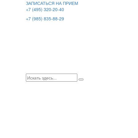
ЗАПИСАТЬСЯ НА ПРИЕМ
+7 (495) 320-20-40
+7 (985) 835-88-29