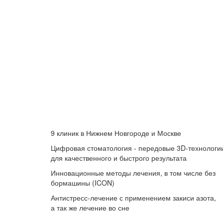
9 клиник в Нижнем Новгороде и Москве
Цифровая стоматология - передовые 3D-технологи
для качественного и быстрого результата
Инновационные методы лечения, в том числе без
бормашины (ICON)
Антистресс-лечение с применением закиси азота,
а так же лечение во сне