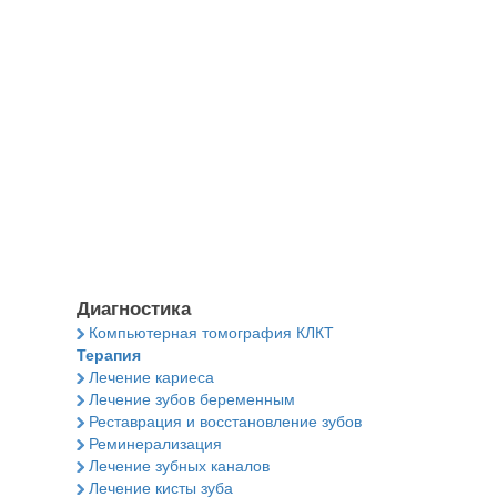
Диагностика
Компьютерная томография КЛКТ
Терапия
Лечение кариеса
Лечение зубов беременным
Реставрация и восстановление зубов
Реминерализация
Лечение зубных каналов
Лечение кисты зуба