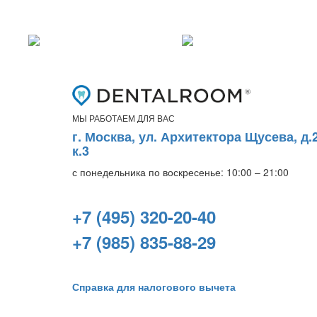
МЫ РАБОТАЕМ ДЛЯ ВАС
г. Москва, ул. Архитектора Щусева, д.2
к.3
с понедельника по воскресенье: 10:00 – 21:00
+7 (495) 320-20-40
+7 (985) 835-88-29
Справка для налогового вычета