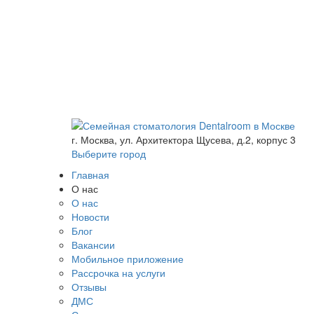
г. Москва, ул. Архитектора Щусева, д.2, корпус 3
Выберите город
Главная
О нас
О нас
Новости
Блог
Вакансии
Мобильное приложение
Рассрочка на услуги
Отзывы
ДМС