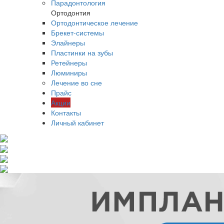
Парадонтология
Ортодонтия
Ортодонтическое лечение
Брекет-системы
Элайнеры
Пластинки на зубы
Ретейнеры
Люминиры
Лечение во сне
Прайс
Акции
Контакты
Личный кабинет