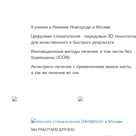
9 клиник в Нижнем Новгороде и Москве
Цифровая стоматология - передовые 3D-технологи
для качественного и быстрого результата
Инновационные методы лечения, в том числе без
бормашины (ICON)
Антистресс-лечение с применением закиси азота,
а так же лечение во сне
МЫ РАБОТАЕМ ДЛЯ ВАС