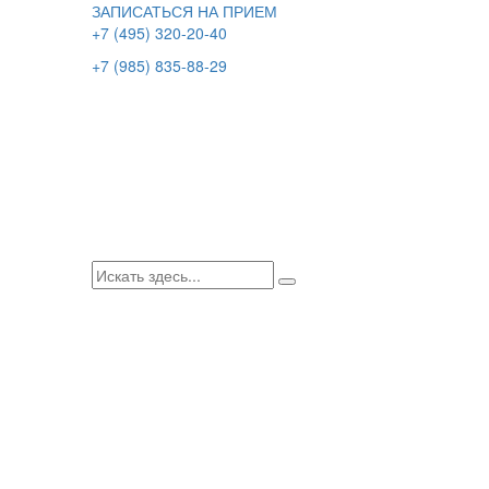
ЗАПИСАТЬСЯ НА ПРИЕМ
+7 (495) 320-20-40
+7 (985) 835-88-29