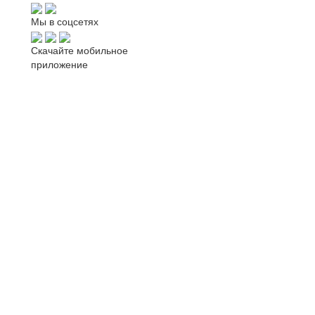
Мы в соцсетях
Скачайте мобильное
приложение