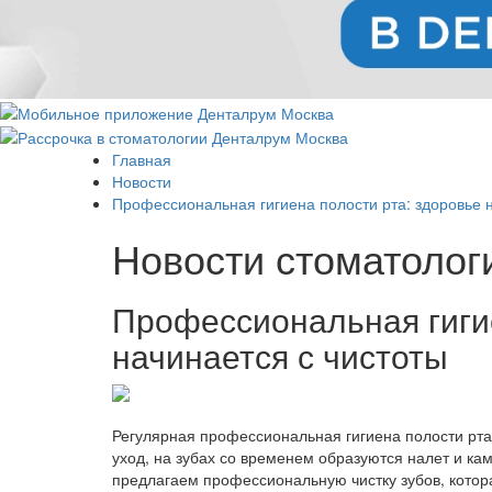
Главная
Новости
Профессиональная гигиена полости рта: здоровье 
Новости стоматолог
Профессиональная гигие
начинается с чистоты
Регулярная профессиональная гигиена полости рта
уход, на зубах со временем образуются налет и 
предлагаем профессиональную чистку зубов, котор